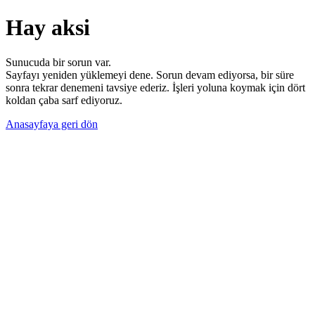
Hay aksi
Sunucuda bir sorun var.
Sayfayı yeniden yüklemeyi dene. Sorun devam ediyorsa, bir süre
sonra tekrar denemeni tavsiye ederiz. İşleri yoluna koymak için dört
koldan çaba sarf ediyoruz.
Anasayfaya geri dön