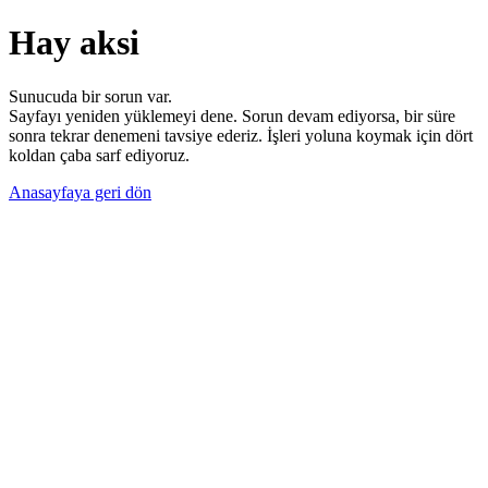
Hay aksi
Sunucuda bir sorun var.
Sayfayı yeniden yüklemeyi dene. Sorun devam ediyorsa, bir süre
sonra tekrar denemeni tavsiye ederiz. İşleri yoluna koymak için dört
koldan çaba sarf ediyoruz.
Anasayfaya geri dön