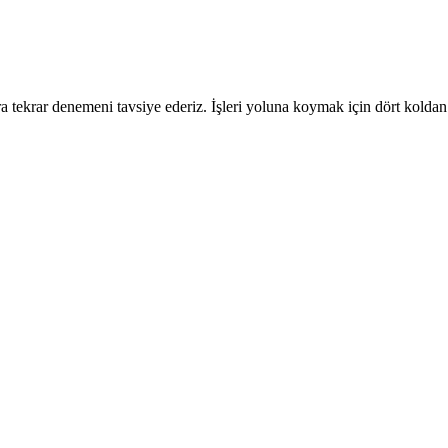
 tekrar denemeni tavsiye ederiz. İşleri yoluna koymak için dört koldan