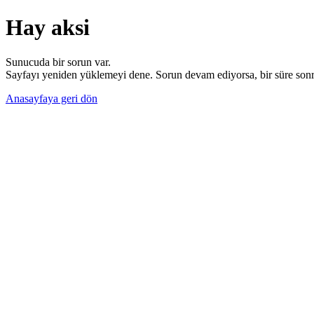
Hay aksi
Sunucuda bir sorun var.
Sayfayı yeniden yüklemeyi dene. Sorun devam ediyorsa, bir süre sonra
Anasayfaya geri dön