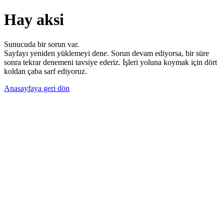
Hay aksi
Sunucuda bir sorun var.
Sayfayı yeniden yüklemeyi dene. Sorun devam ediyorsa, bir süre
sonra tekrar denemeni tavsiye ederiz. İşleri yoluna koymak için dört
koldan çaba sarf ediyoruz.
Anasayfaya geri dön