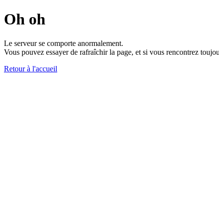
Oh oh
Le serveur se comporte anormalement.
Vous pouvez essayer de rafraîchir la page, et si vous rencontrez toujou
Retour à l'accueil