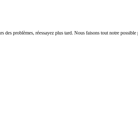
rs des problèmes, réessayez plus tard. Nous faisons tout notre possible 