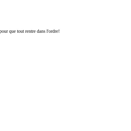
pour que tout rentre dans l'ordre!