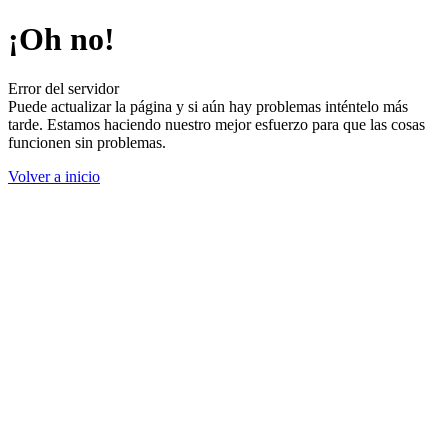
¡Oh no!
Error del servidor
Puede actualizar la página y si aún hay problemas inténtelo más
tarde. Estamos haciendo nuestro mejor esfuerzo para que las cosas
funcionen sin problemas.
Volver a inicio