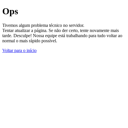
Ops
Tivemos algum problema técnico no servidor.
Tentar atualizar a página. Se não der certo, tente novamente mais
tarde. Desculpe! Nossa equipe está trabalhando para tudo voltar ao
normal o mais rápido possível.
Voltar para o início