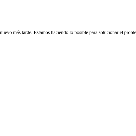
de nuevo más tarde. Estamos haciendo lo posible para solucionar el probl