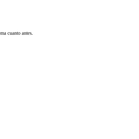
ema cuanto antes.