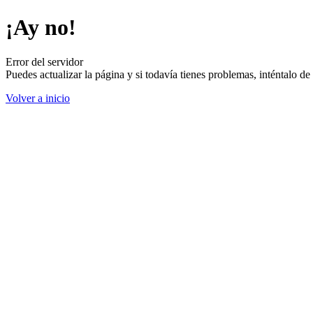
¡Ay no!
Error del servidor
Puedes actualizar la página y si todavía tienes problemas, inténtalo 
Volver a inicio