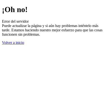
¡Oh no!
Error del servidor
Puede actualizar la página y si aún hay problemas inténtelo más
tarde. Estamos haciendo nuestro mejor esfuerzo para que las cosas
funcionen sin problemas.
Volver a inicio