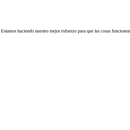
e. Estamos haciendo nuestro mejor esfuerzo para que las cosas funcionen