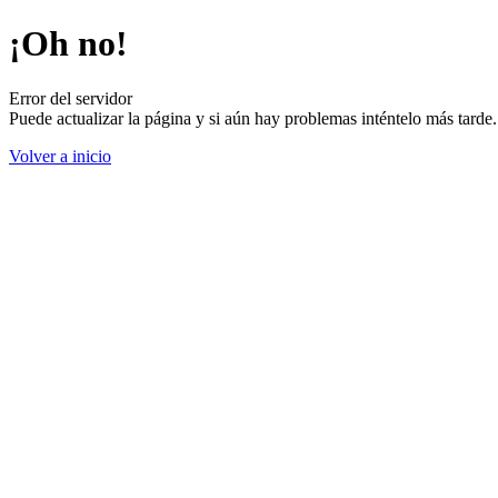
¡Oh no!
Error del servidor
Puede actualizar la página y si aún hay problemas inténtelo más tard
Volver a inicio