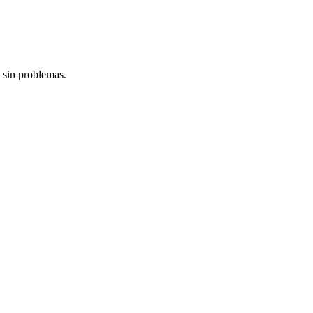
 sin problemas.