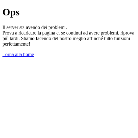
Ops
Il server sta avendo dei problemi.
Prova a ricaricare la pagina e, se continui ad avere problemi, riprova
più tardi. Stiamo facendo del nostro meglio affinché tutto funzioni
perfettamente!
Torna alla home