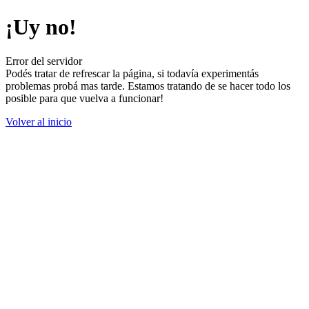
¡Uy no!
Error del servidor
Podés tratar de refrescar la página, si todavía experimentás
problemas probá mas tarde. Estamos tratando de se hacer todo los
posible para que vuelva a funcionar!
Volver al inicio