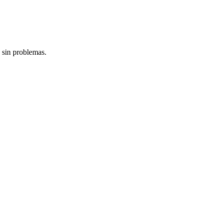
 sin problemas.