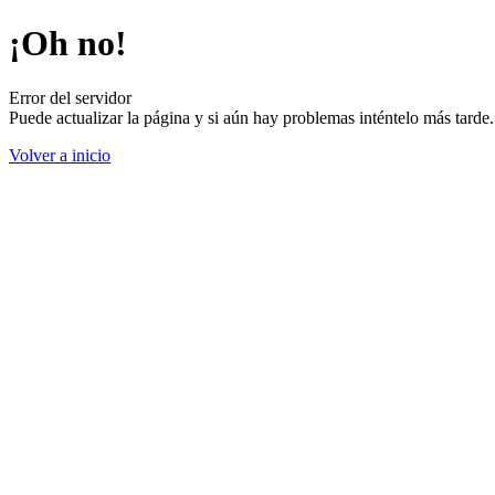
¡Oh no!
Error del servidor
Puede actualizar la página y si aún hay problemas inténtelo más tard
Volver a inicio