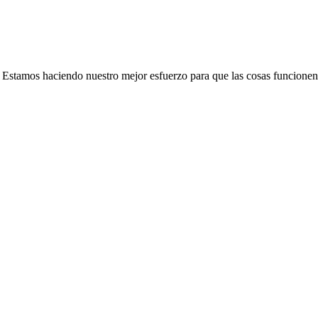
e. Estamos haciendo nuestro mejor esfuerzo para que las cosas funcionen