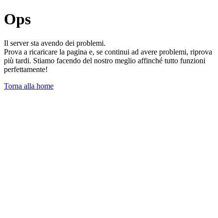
Ops
Il server sta avendo dei problemi.
Prova a ricaricare la pagina e, se continui ad avere problemi, riprova
più tardi. Stiamo facendo del nostro meglio affinché tutto funzioni
perfettamente!
Torna alla home