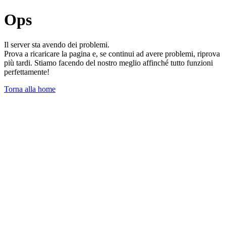
Ops
Il server sta avendo dei problemi.
Prova a ricaricare la pagina e, se continui ad avere problemi, riprova
più tardi. Stiamo facendo del nostro meglio affinché tutto funzioni
perfettamente!
Torna alla home