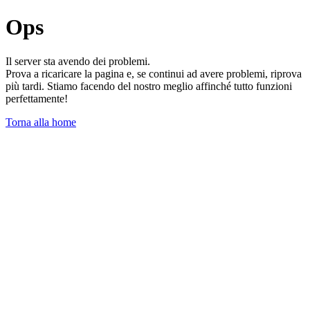
Ops
Il server sta avendo dei problemi.
Prova a ricaricare la pagina e, se continui ad avere problemi, riprova
più tardi. Stiamo facendo del nostro meglio affinché tutto funzioni
perfettamente!
Torna alla home