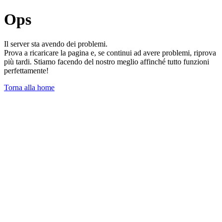
Ops
Il server sta avendo dei problemi.
Prova a ricaricare la pagina e, se continui ad avere problemi, riprova
più tardi. Stiamo facendo del nostro meglio affinché tutto funzioni
perfettamente!
Torna alla home