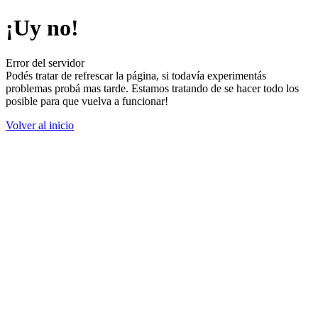
¡Uy no!
Error del servidor
Podés tratar de refrescar la página, si todavía experimentás
problemas probá mas tarde. Estamos tratando de se hacer todo los
posible para que vuelva a funcionar!
Volver al inicio