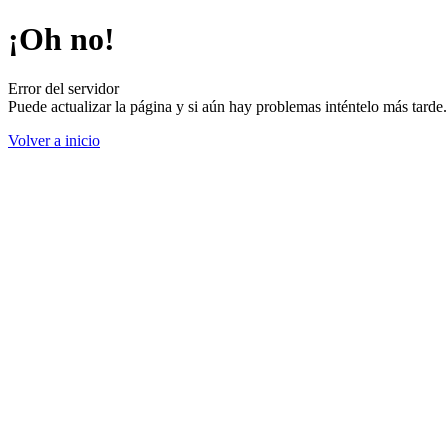
¡Oh no!
Error del servidor
Puede actualizar la página y si aún hay problemas inténtelo más tard
Volver a inicio