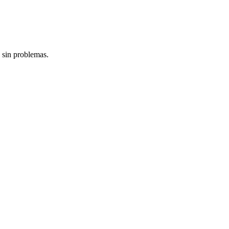
 sin problemas.