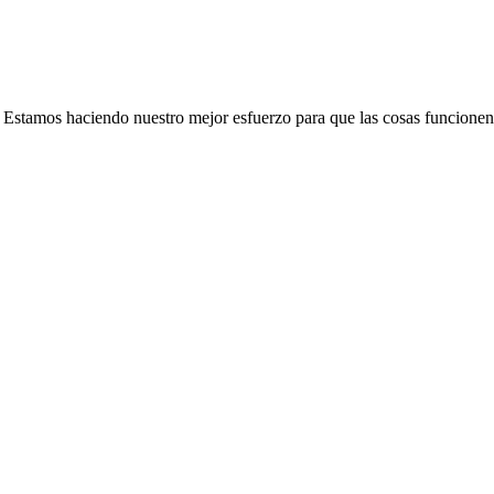
e. Estamos haciendo nuestro mejor esfuerzo para que las cosas funcionen