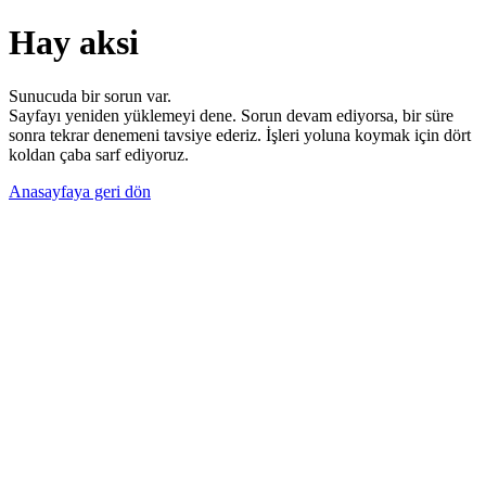
Hay aksi
Sunucuda bir sorun var.
Sayfayı yeniden yüklemeyi dene. Sorun devam ediyorsa, bir süre
sonra tekrar denemeni tavsiye ederiz. İşleri yoluna koymak için dört
koldan çaba sarf ediyoruz.
Anasayfaya geri dön