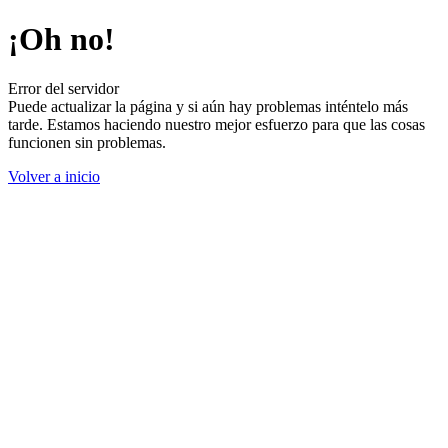
¡Oh no!
Error del servidor
Puede actualizar la página y si aún hay problemas inténtelo más
tarde. Estamos haciendo nuestro mejor esfuerzo para que las cosas
funcionen sin problemas.
Volver a inicio