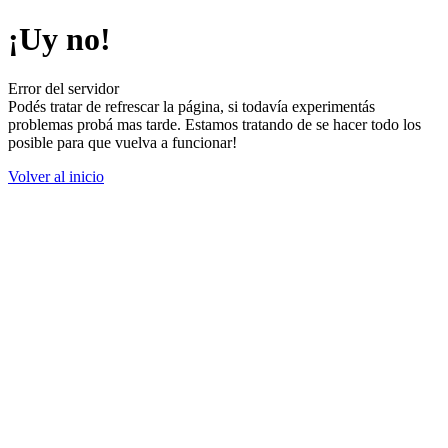
¡Uy no!
Error del servidor
Podés tratar de refrescar la página, si todavía experimentás
problemas probá mas tarde. Estamos tratando de se hacer todo los
posible para que vuelva a funcionar!
Volver al inicio