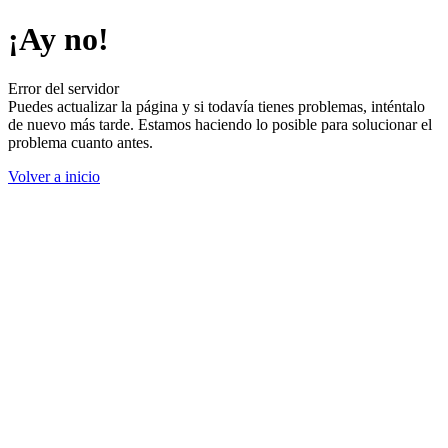
¡Ay no!
Error del servidor
Puedes actualizar la página y si todavía tienes problemas, inténtalo
de nuevo más tarde. Estamos haciendo lo posible para solucionar el
problema cuanto antes.
Volver a inicio