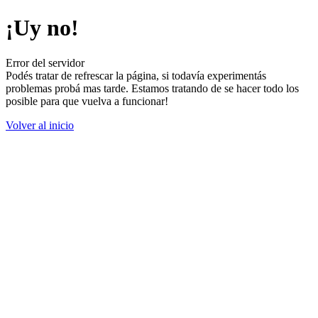
¡Uy no!
Error del servidor
Podés tratar de refrescar la página, si todavía experimentás
problemas probá mas tarde. Estamos tratando de se hacer todo los
posible para que vuelva a funcionar!
Volver al inicio