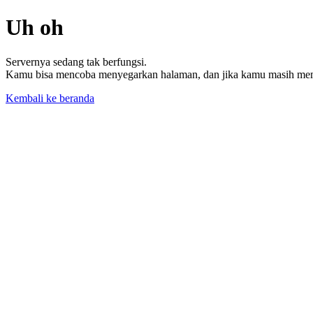
Uh oh
Servernya sedang tak berfungsi.
Kamu bisa mencoba menyegarkan halaman, dan jika kamu masih memil
Kembali ke beranda