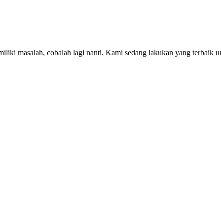
iki masalah, cobalah lagi nanti. Kami sedang lakukan yang terbaik u