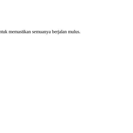
ntuk memastikan semuanya berjalan mulus.