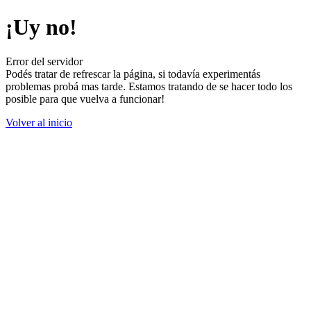
¡Uy no!
Error del servidor
Podés tratar de refrescar la página, si todavía experimentás
problemas probá mas tarde. Estamos tratando de se hacer todo los
posible para que vuelva a funcionar!
Volver al inicio