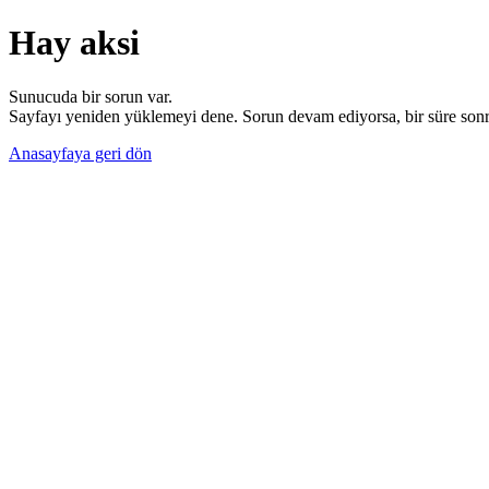
Hay aksi
Sunucuda bir sorun var.
Sayfayı yeniden yüklemeyi dene. Sorun devam ediyorsa, bir süre sonra
Anasayfaya geri dön