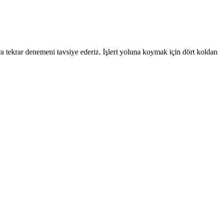
 tekrar denemeni tavsiye ederiz. İşleri yoluna koymak için dört koldan