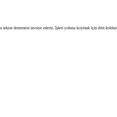
 tekrar denemeni tavsiye ederiz. İşleri yoluna koymak için dört koldan