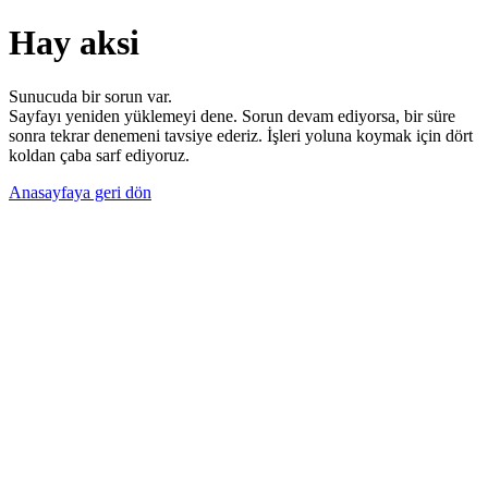
Hay aksi
Sunucuda bir sorun var.
Sayfayı yeniden yüklemeyi dene. Sorun devam ediyorsa, bir süre
sonra tekrar denemeni tavsiye ederiz. İşleri yoluna koymak için dört
koldan çaba sarf ediyoruz.
Anasayfaya geri dön