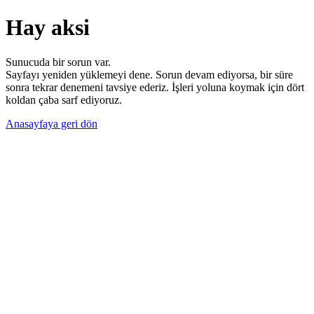
Hay aksi
Sunucuda bir sorun var.
Sayfayı yeniden yüklemeyi dene. Sorun devam ediyorsa, bir süre
sonra tekrar denemeni tavsiye ederiz. İşleri yoluna koymak için dört
koldan çaba sarf ediyoruz.
Anasayfaya geri dön