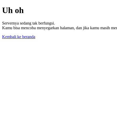
Uh oh
Servernya sedang tak berfungsi.
Kamu bisa mencoba menyegarkan halaman, dan jika kamu masih memil
Kembali ke beranda