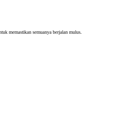
ntuk memastikan semuanya berjalan mulus.