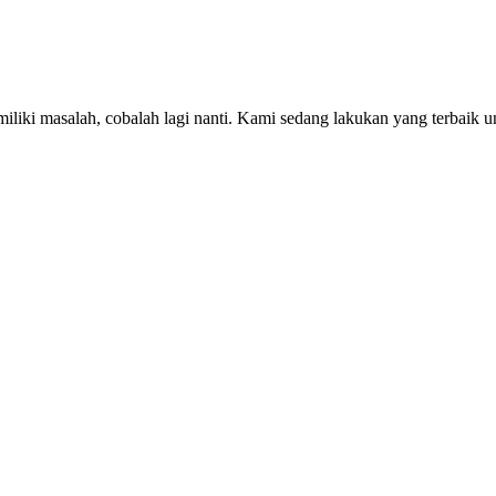
iki masalah, cobalah lagi nanti. Kami sedang lakukan yang terbaik u