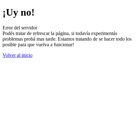
¡Uy no!
Error del servidor
Podés tratar de refrescar la página, si todavía experimentás
problemas probá mas tarde. Estamos tratando de se hacer todo los
posible para que vuelva a funcionar!
Volver al inicio