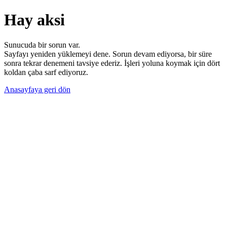
Hay aksi
Sunucuda bir sorun var.
Sayfayı yeniden yüklemeyi dene. Sorun devam ediyorsa, bir süre
sonra tekrar denemeni tavsiye ederiz. İşleri yoluna koymak için dört
koldan çaba sarf ediyoruz.
Anasayfaya geri dön