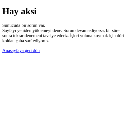
Hay aksi
Sunucuda bir sorun var.
Sayfayı yeniden yüklemeyi dene. Sorun devam ediyorsa, bir süre
sonra tekrar denemeni tavsiye ederiz. İşleri yoluna koymak için dört
koldan çaba sarf ediyoruz.
Anasayfaya geri dön