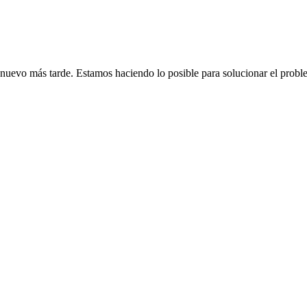
de nuevo más tarde. Estamos haciendo lo posible para solucionar el probl