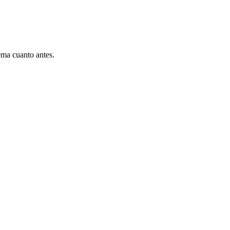
ema cuanto antes.