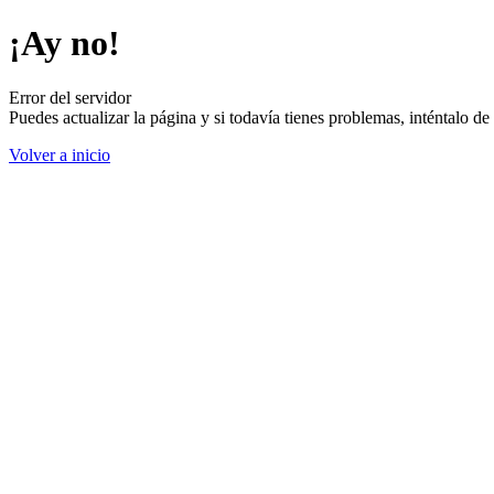
¡Ay no!
Error del servidor
Puedes actualizar la página y si todavía tienes problemas, inténtalo 
Volver a inicio