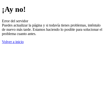
¡Ay no!
Error del servidor
Puedes actualizar la página y si todavía tienes problemas, inténtalo
de nuevo más tarde. Estamos haciendo lo posible para solucionar el
problema cuanto antes.
Volver a inicio