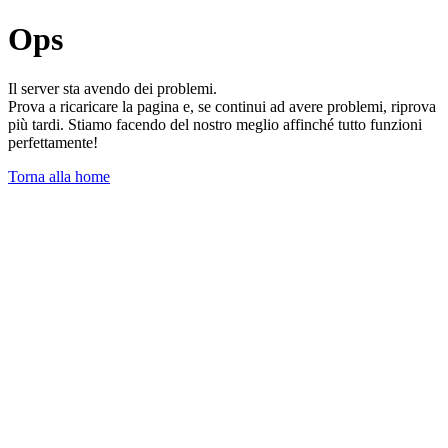
Ops
Il server sta avendo dei problemi.
Prova a ricaricare la pagina e, se continui ad avere problemi, riprova
più tardi. Stiamo facendo del nostro meglio affinché tutto funzioni
perfettamente!
Torna alla home