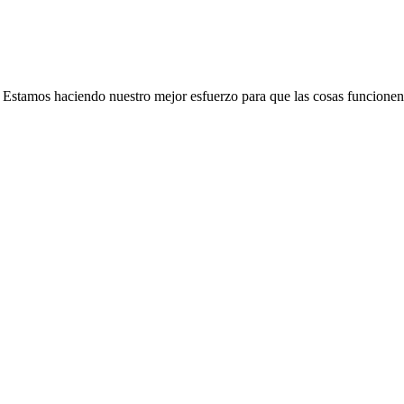
e. Estamos haciendo nuestro mejor esfuerzo para que las cosas funcionen