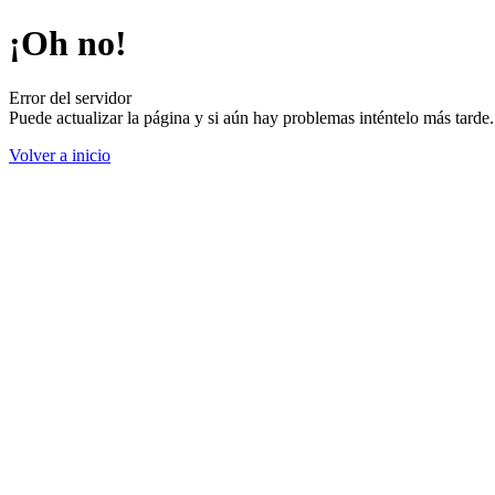
¡Oh no!
Error del servidor
Puede actualizar la página y si aún hay problemas inténtelo más tard
Volver a inicio