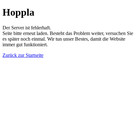
Hoppla
Der Server ist fehlerhaft.
Seite bitte erneut laden. Besteht das Problem weiter, versuchen Sie
es später noch einmal. Wir tun unser Bestes, damit die Website
immer gut funktioniert.
Zurück zur Startseite