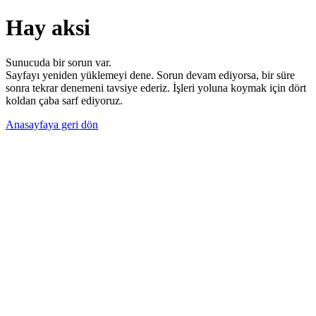
Hay aksi
Sunucuda bir sorun var.
Sayfayı yeniden yüklemeyi dene. Sorun devam ediyorsa, bir süre
sonra tekrar denemeni tavsiye ederiz. İşleri yoluna koymak için dört
koldan çaba sarf ediyoruz.
Anasayfaya geri dön