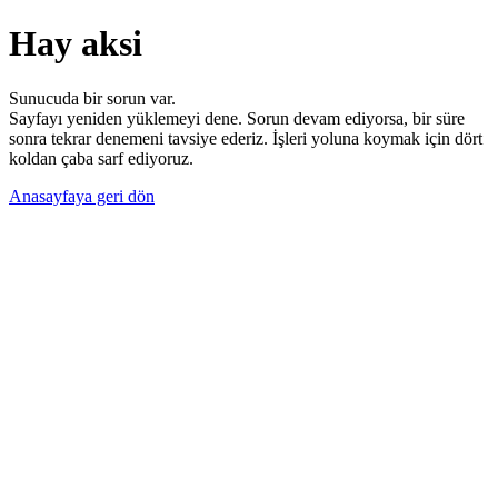
Hay aksi
Sunucuda bir sorun var.
Sayfayı yeniden yüklemeyi dene. Sorun devam ediyorsa, bir süre
sonra tekrar denemeni tavsiye ederiz. İşleri yoluna koymak için dört
koldan çaba sarf ediyoruz.
Anasayfaya geri dön