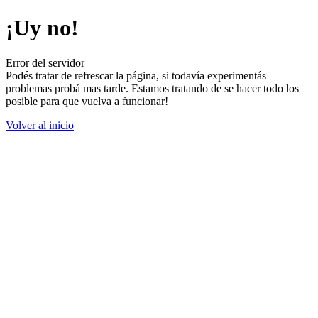
¡Uy no!
Error del servidor
Podés tratar de refrescar la página, si todavía experimentás
problemas probá mas tarde. Estamos tratando de se hacer todo los
posible para que vuelva a funcionar!
Volver al inicio