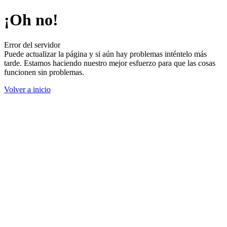
¡Oh no!
Error del servidor
Puede actualizar la página y si aún hay problemas inténtelo más
tarde. Estamos haciendo nuestro mejor esfuerzo para que las cosas
funcionen sin problemas.
Volver a inicio