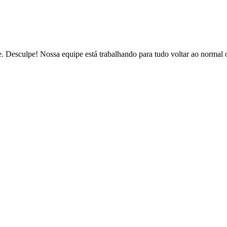
de. Desculpe! Nossa equipe está trabalhando para tudo voltar ao normal 