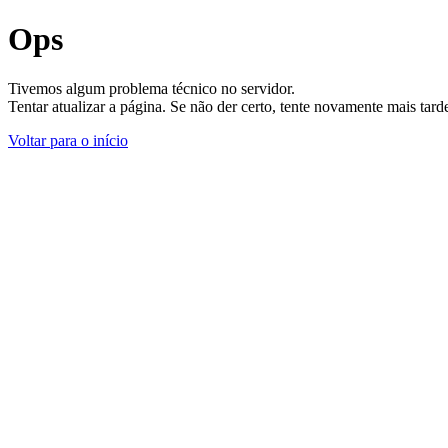
Ops
Tivemos algum problema técnico no servidor.
Tentar atualizar a página. Se não der certo, tente novamente mais tar
Voltar para o início