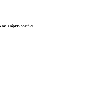
o mais rápido possível.