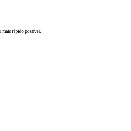
o mais rápido possível.