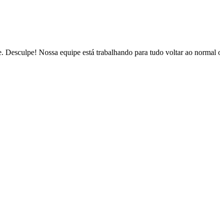
de. Desculpe! Nossa equipe está trabalhando para tudo voltar ao normal 