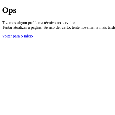
Ops
Tivemos algum problema técnico no servidor.
Tentar atualizar a página. Se não der certo, tente novamente mais tar
Voltar para o início