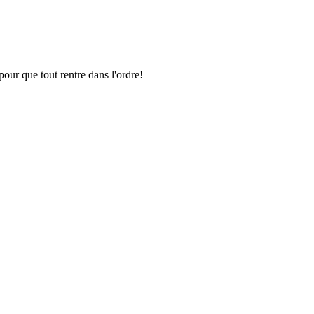
pour que tout rentre dans l'ordre!