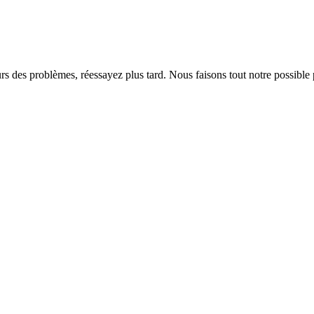
rs des problèmes, réessayez plus tard. Nous faisons tout notre possible 