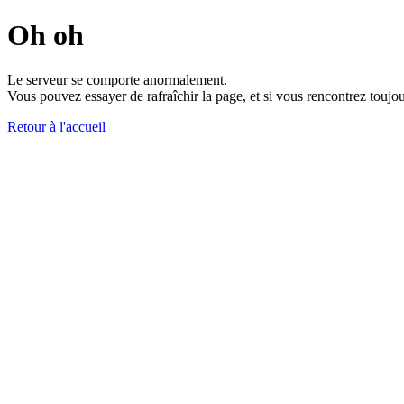
Oh oh
Le serveur se comporte anormalement.
Vous pouvez essayer de rafraîchir la page, et si vous rencontrez toujou
Retour à l'accueil