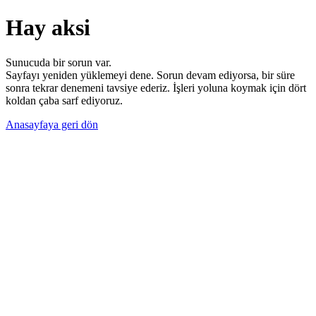
Hay aksi
Sunucuda bir sorun var.
Sayfayı yeniden yüklemeyi dene. Sorun devam ediyorsa, bir süre
sonra tekrar denemeni tavsiye ederiz. İşleri yoluna koymak için dört
koldan çaba sarf ediyoruz.
Anasayfaya geri dön