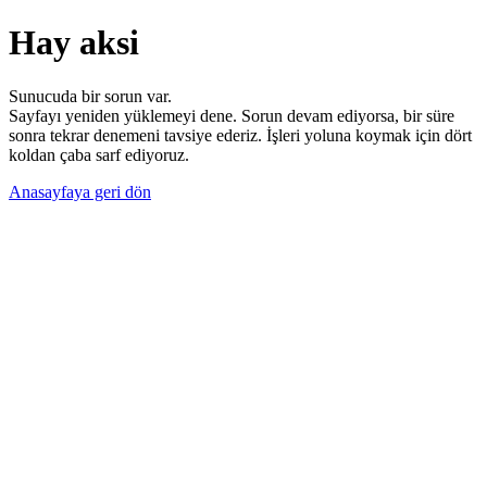
Hay aksi
Sunucuda bir sorun var.
Sayfayı yeniden yüklemeyi dene. Sorun devam ediyorsa, bir süre
sonra tekrar denemeni tavsiye ederiz. İşleri yoluna koymak için dört
koldan çaba sarf ediyoruz.
Anasayfaya geri dön