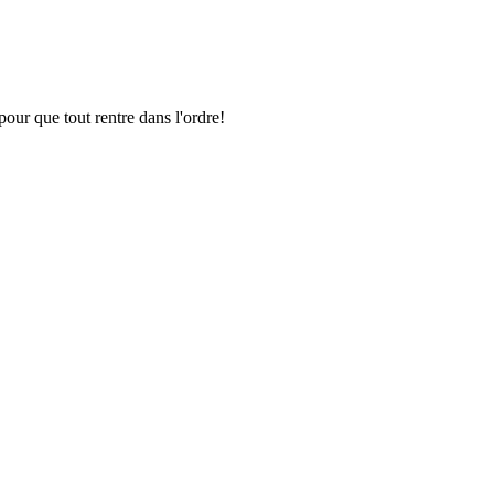
pour que tout rentre dans l'ordre!