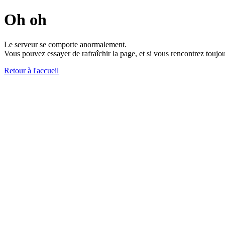
Oh oh
Le serveur se comporte anormalement.
Vous pouvez essayer de rafraîchir la page, et si vous rencontrez toujou
Retour à l'accueil