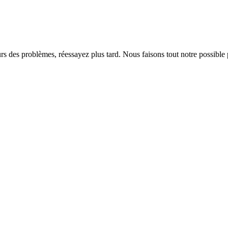
rs des problèmes, réessayez plus tard. Nous faisons tout notre possible 