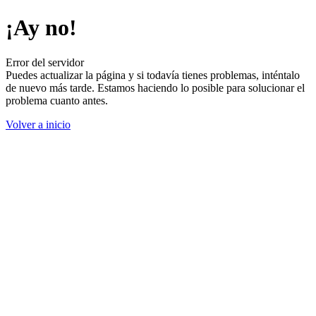
¡Ay no!
Error del servidor
Puedes actualizar la página y si todavía tienes problemas, inténtalo
de nuevo más tarde. Estamos haciendo lo posible para solucionar el
problema cuanto antes.
Volver a inicio